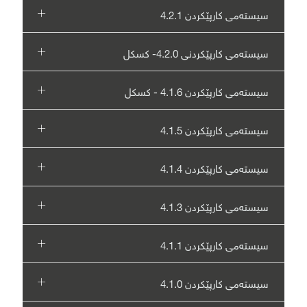
سیستەمی کارپێکردن 4.2.1
سیستەمی کارپێکردنی 4.2.0- کسکل
سیستەمی کارپێکردن 4.1.6 - کسکل
سیستەمی کارپێکردن 4.1.5
سیستەمی کارپێکردن 4.1.4
سیستەمی کارپێکردن 4.1.3
سیستەمی کارپێکردن 4.1.1
سیستەمی کارپێکردن 4.1.0