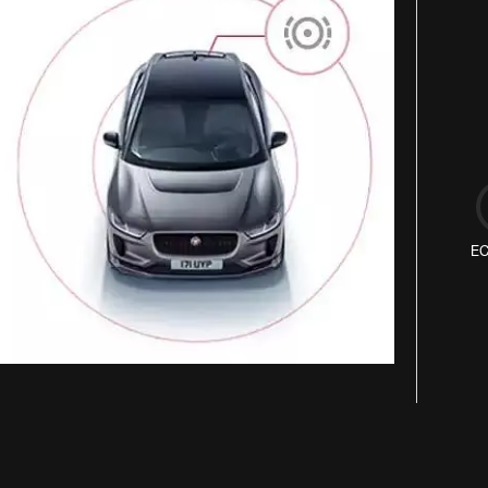
ێوازی EC