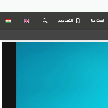
ابحث عنا
التصاميم