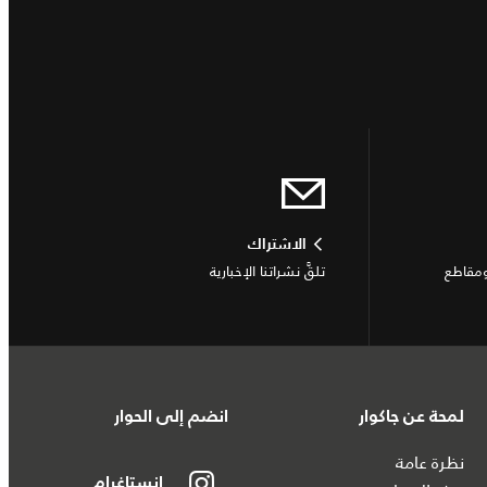
الاشتراك
ومقاطع
تلقَّ نشراتنا الإخبارية
لمحة عن جاكوار
انضم إلى الحوار
نظرة عامة
إنستاغرام