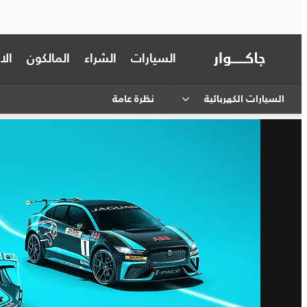
السيارات
الشراء
المالكون
ال
السيارات الكهربائية
نظرة عامة