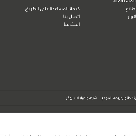
المستعملة
طلاع
خدمة المساعدة على الطريق
كوار
اتصل بنا
ابحث عنا
ة جاكوارخريطة الموقع
شركة جاكوار لاند روڤر