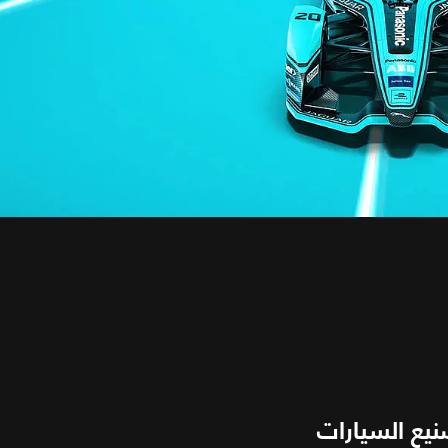
نيع السيارات