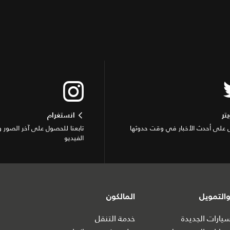
يتر
انستغرام
على أحدث الأخبار في وقت حدوثها
تابعنا للحصول على آخر الصور 
الفيديو
التمويل
المالكون
ارات الجديدة
خدمة التنقل