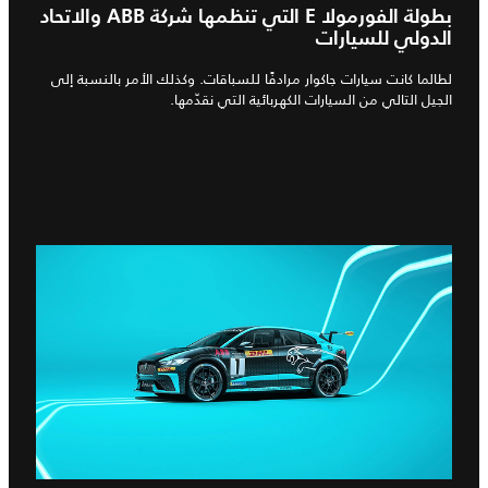
بطولة الفورمولا E التي تنظمها شركة ABB والاتحاد
الدولي للسيارات
لطالما كانت سيارات جاكوار مرادفًا للسباقات. وكذلك الأمر بالنسبة إلى
الجيل التالي من السيارات الكهربائية التي نقدّمها.