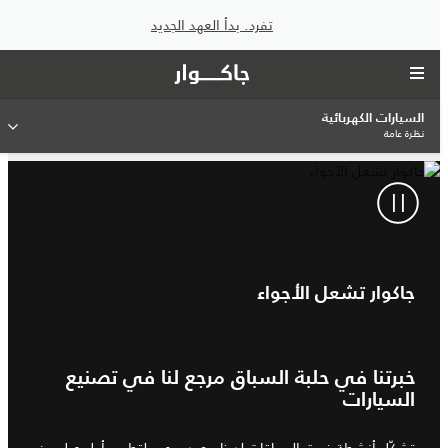
تفرد. بدأ العهد الجديد
السيارات الكهربائية
نظرة عامة
جاكوار تشعل الأجواء
خبرتنا في حلبة السباق مرجع لنا في تصنيع
السيارات