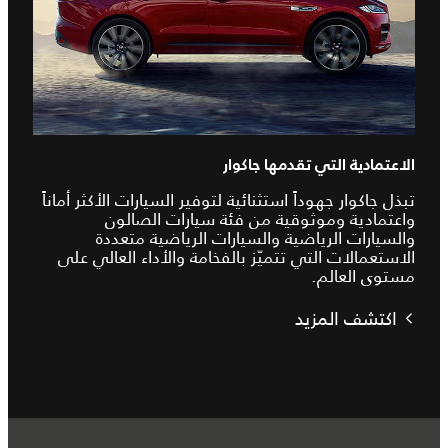
الاعتمادية التي تقدمها جاكوار
تبذل جاكوار جهوداً استثنائية لتوفير السيارات الأكثر أماناً
واعتمادية وموثوقية من فئة سيارات الصالون
والسيارات الرياضية والسيارات الرياضية متعددة
الاستعمالات التي تتميّز بالفخامة والأداء العالي على
مستوى العالم.
اكتشف المزيد