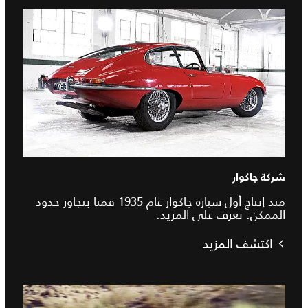
شركة جاكوار
منذ إنتاج أول سيارة جاكوار عام 1935 قمنا بتجاوز حدود
الممكن. تعرف على المزيد.
اكتشف المزيد