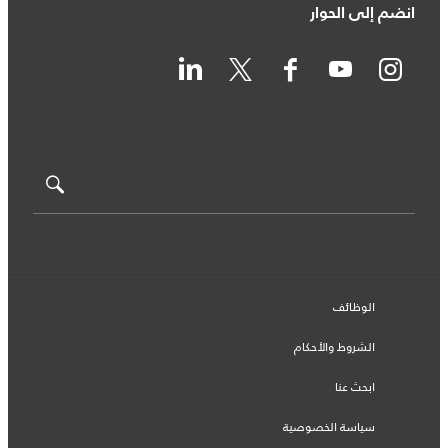
انضم إلى الحوار
الوظائف
الشروط والأحكام
ابحث عنا
سياسة الخصوصية