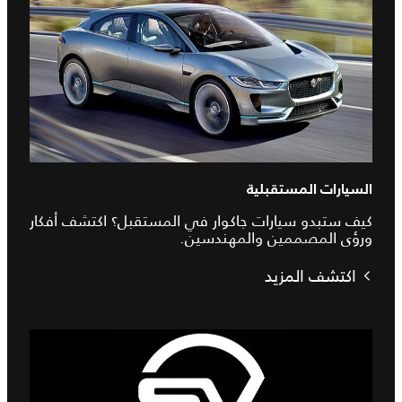
السيارات المستقبلية
كيف ستبدو سيارات جاكوار في المستقبل؟ اكتشف أفكار
ورؤى المصممين والمهندسين.
اكتشف المزيد