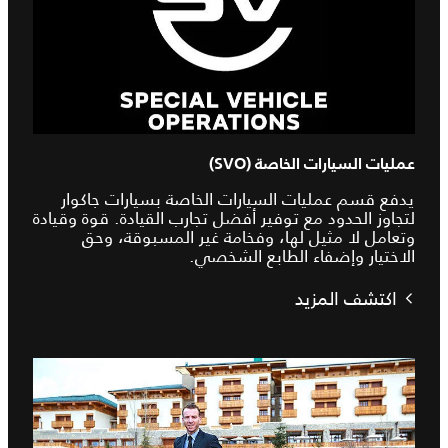
عمليات السيارات الخاصة (SVO)
يدفع قسم عمليات السيارات الخاصة بسيارات جاكوار
لتجاوز الحدود مع توفير أفضل تجارب القيادة. قوة وقيادة
وتعامل لا مثيل لها، وفخامة غير المسبوقة، وحق
الاختيار وإضفاء الطابع الشخصي.
اكتشف المزيد