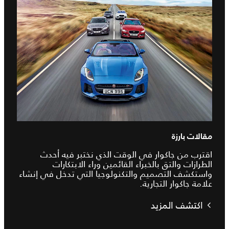
مقالات بارزة
اقترب من جاكوار في الوقت الذي نختبر فيه أحدث
الطرازات والتق بالخبراء القائمين وراء الابتكارات
واستكشف التصميم والتكنولوجيا التي تدخل في إنشاء
علامة جاكوار التجارية.
اكتشف المزيد