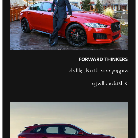
FORWARD THINKERS
مفهوم جديد للابتكار والأداء
اكتشف المزيد