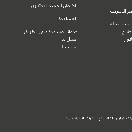
الضمان الممدد الاختياري
ر الإنترنت
المساعدة
المستعملة
طلاع
خدمة المساعدة على الطريق
كوار
اتصل بنا
ابحث عنا
ة جاكوارخريطة الموقع
شركة جاكوار لاند روڤر