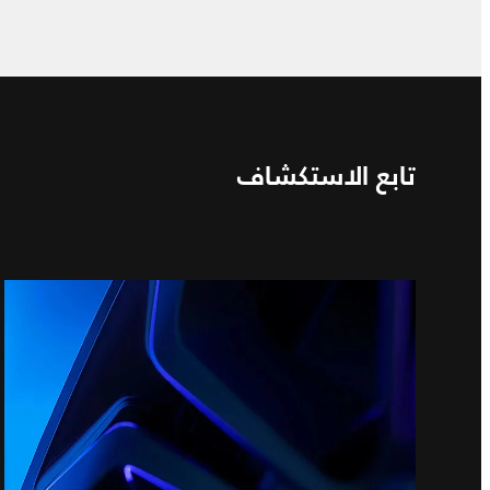
تابع الاستكشاف