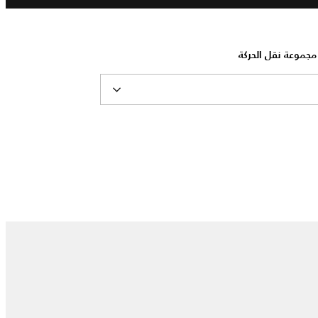
د مجموعة نقل الحركة