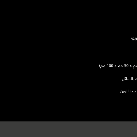
بالسائل.
زيد الوزن.