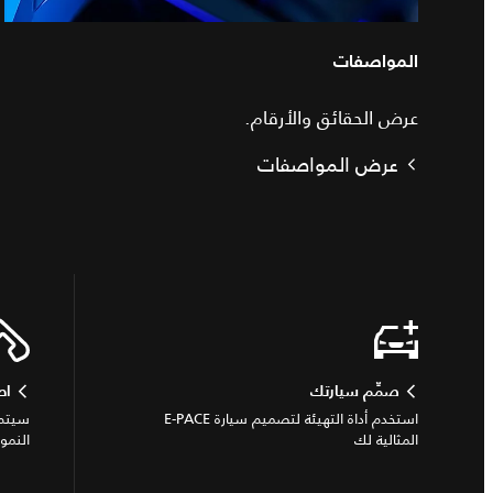
المواصفات
عرض الحقائق والأرقام.
عرض المواصفات
صمِّم سيارتك
اط
استخدم أداة التهيئة لتصميم سيارة E-PACE
سيتم 
المثالية لك
النمو