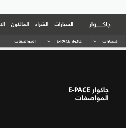
السيارات
الشراء
المالكون
ال
السيارات
جاكوار E-PACE
المواصفات
جاكوار E-PACE
المواصفات