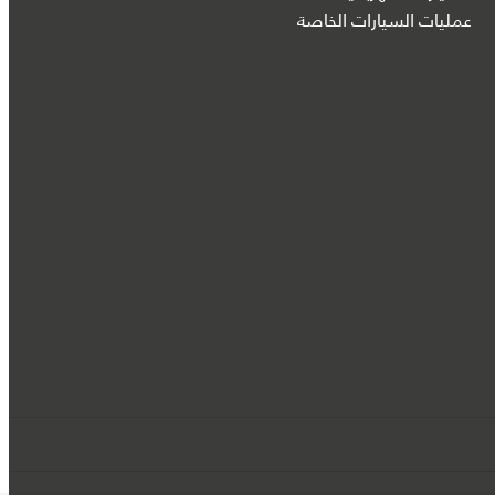
عمليات السيارات الخاصة