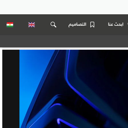
ابحث عنا
التصاميم