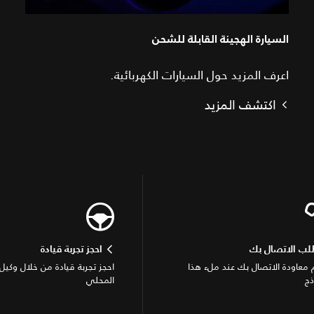
السيارة الهجينة القابلة للشحن
اعرف المزيد حول السيارات الكهربائية.
اكتشف المزيد
لب الاتصال بك
احجز تجربة قيادة
معاودة الاتصال بك عند ملء هذا
احجز تجربة قيادة من خلال وكيل 
ذج
المحلي