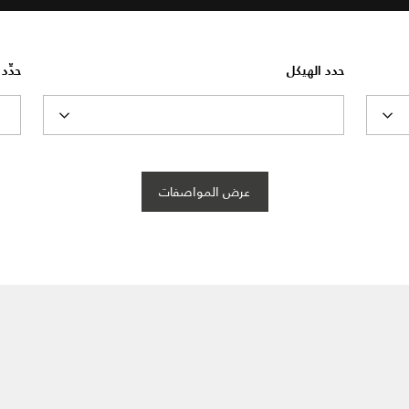
حدد الهيكل
حدِّ
عرض المواصفات