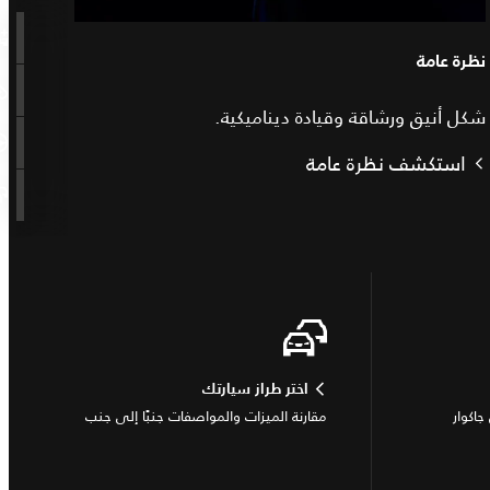
نظرة عامة
شكل أنيق ورشاقة وقيادة ديناميكية.
استكشف نظرة عامة
اختر طراز سيارتك
جاكوار
مقارنة الميزات والمواصفات جنبًا إلى جنب