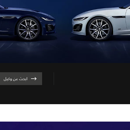
ابحث عن وكيل