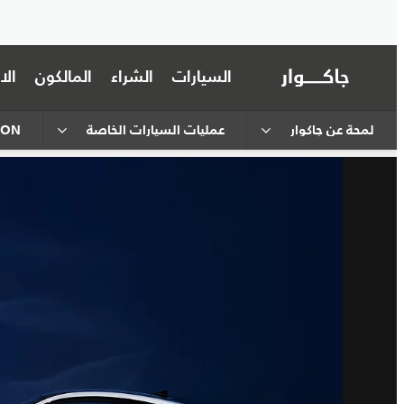
السيارات
الشراء
المالكون
ال
لمحة عن جاكوار
عمليات السيارات الخاصة
TION