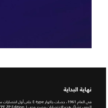
نهاية البداية