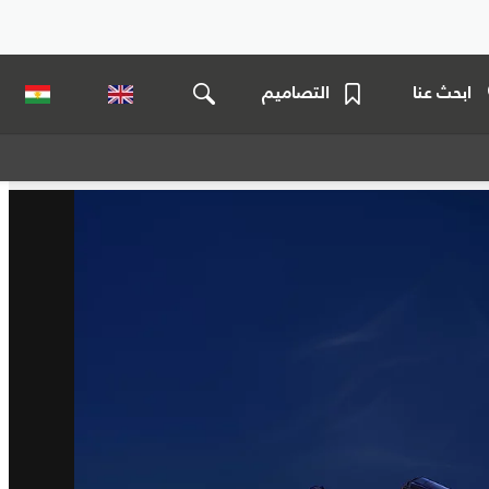
ابحث عنا
التصاميم