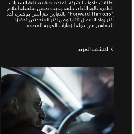
أطلقت جاكوار، الشركة المتخصصة بصناعة السيارات
الفاخرة عالية الأداء، حلقة جديدة ضمن سلسلة أفلام
"Forward Thinkers" بالتعاون مع أنس بوخش، أحد
أكثر رواد الأعمال تأثيراً ومن أكثر المتحدثين تحفيزا
ًللجماهير في دولة الإمارات العربية المتحدة.
اكتشف المزيد