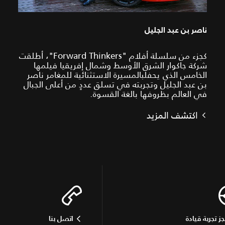
ناصر بن عبد الجليل
كجزء من سلسلة أفلام "Forward Thinkers"، أطلقت
شركة جاكوار الشرق الأوسط وشمال إفريقيا فيلمها
الخامس الذي يحفلبالمسيرة الاستثنائية للمغامر ناصر
بن عبد الجليل وتجربته في تسلق عددٍ من أعلى الجبال
في العالم بظروفها بالغة القسوة.
اكتشف المزيد
جز تجربة قيادة
اتصل بنا