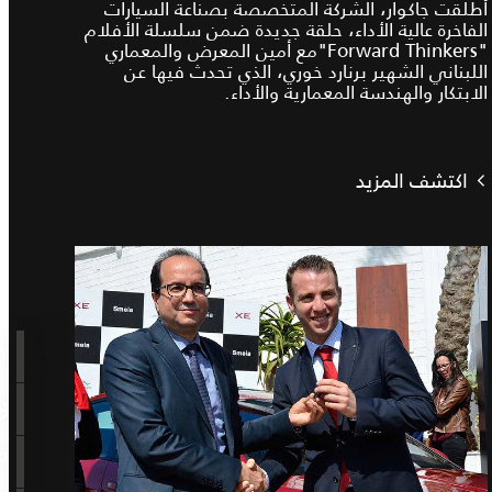
أطلقت جاكوار، الشركة المتخصصة بصناعة السيارات
الفاخرة عالية الأداء، حلقة جديدة ضمن سلسلة الأفلام
"Forward Thinkers"مع أمين المعرض والمعماري
اللبناني الشهير برنارد خوري، الذي تحدث فيها عن
الابتكار والهندسة المعمارية والأداء.
اكتشف المزيد