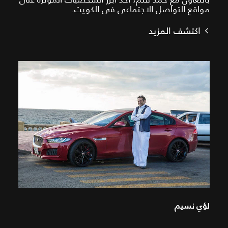
مواقع التواصل الاجتماعي في الكويت.
اكتشف المزيد
لؤي نسيم