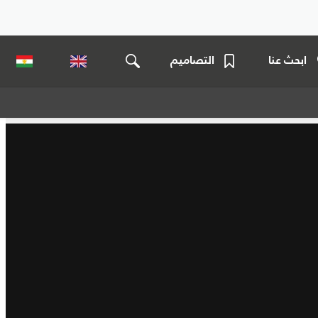
ابحث عنا
التصاميم