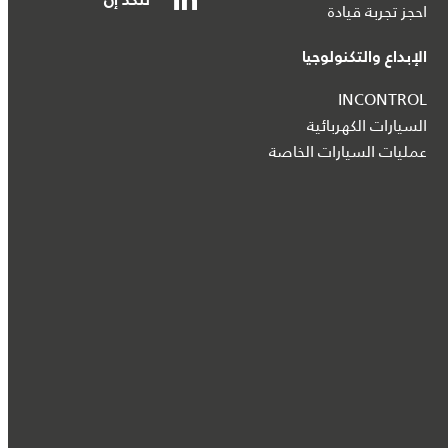
لنكد إن
احجز تجربة قيادة
الإبداع والتكنولوجيا
INCONTROL
السيارات الكهربائية
عمليات السيارات الخاصة