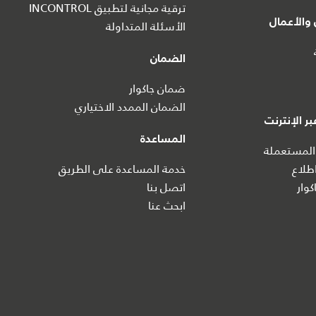
ترقية مجانية لتطبيق INCONTROL
والأعمال
الأسئلة المتداولة
الضمان
ضمان جاكوار
الضمان الممدد الاختياري
ر الإنترنت
المساعدة
المستعملة
طلاع
خدمة المساعدة على الطريق
كوار
اتصل بنا
ابحث عنا