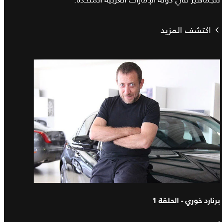
اكتشف المزيد
برنارد خوري - الحلقة 1