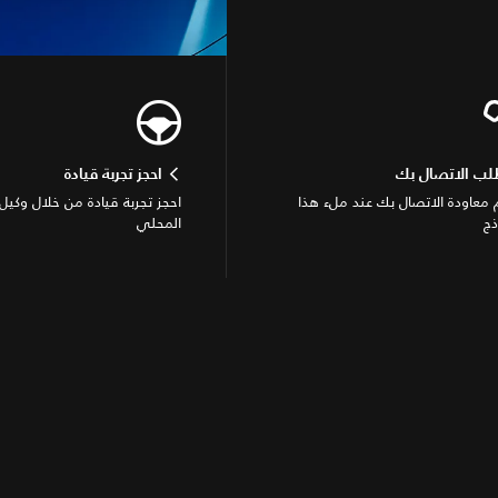
لب الاتصال بك
احجز تجربة قيادة
معاودة الاتصال بك عند ملء هذا
احجز تجربة قيادة من خلال وكيل 
ذج
المحلي