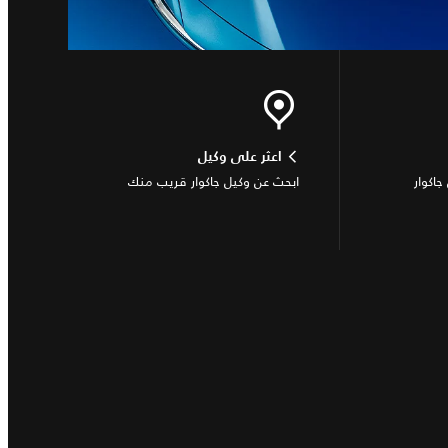
اعثر على وكيل
جاكوار
ابحث عن وكيل جاكوار قريب منك