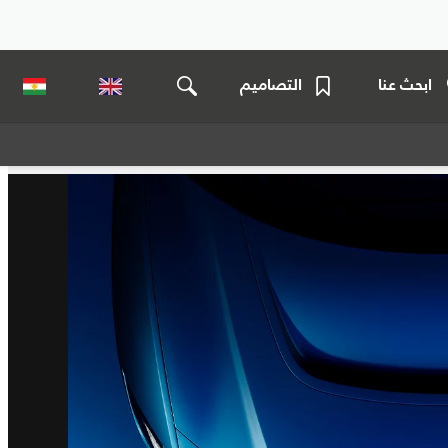
ابحث عنا
التصاميم