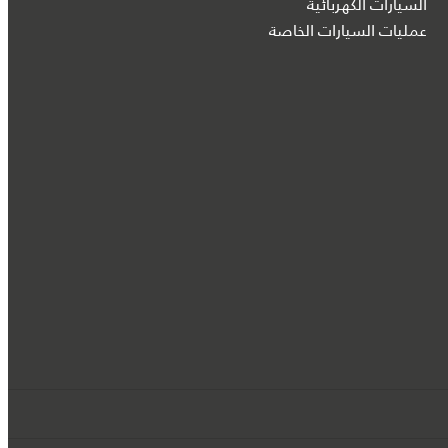
السيارات الكهربائية
عمليات السيارات الخاصة