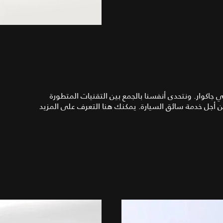
اكوار. ونتحدى أنفسنا بالجمع بين التقنيات المتطورة
 من أجل خدمة سائق السيارة. يمكنك هنا التعرف على المزيد