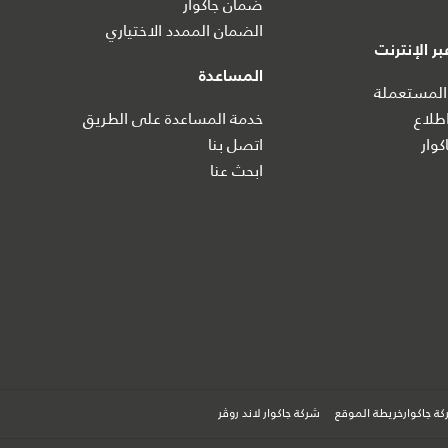
ضمان جاكوار
الضمان الممدد الاختياري
ر الإنترنت
المساعدة
المستعملة
طلاع
خدمة المساعدة على الطريق
كوار
اتصل بنا
ابحث عنا
ة جاكوارخريطة الموقع
شركة جاكوار لاند روڤر