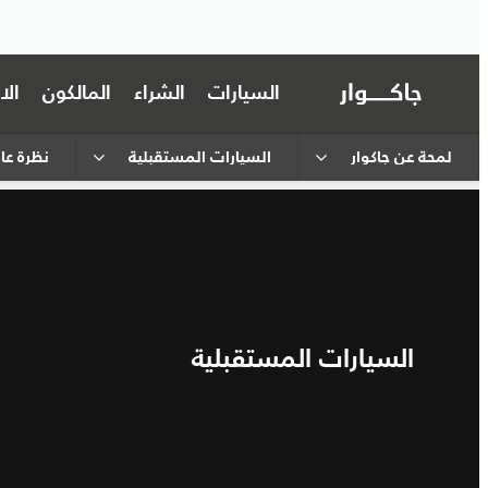
السيارات
الشراء
المالكون
ال
لمحة عن جاكوار
السيارات المستقبلية
نظرة عا
السيارات المستقبلية