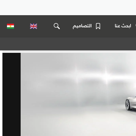
ابحث عنا
التصاميم