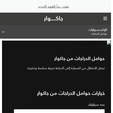
تفرد. بدأ العهد الجديد
الإكسسوارات
حوامل الدراجات
حوامل الدراجات من جاكوار
تجعل الانتقال من السيارة إلى الدراجة تجربة سلسة ومثيرة.
خيارات حوامل الدراجات من جاكوار
حدد سيارتك