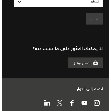
السيارة
إظهار
لا يمكنك العثور على ما تبحث عنه؟
اتصل بوكيل
انضم إلى الحوار