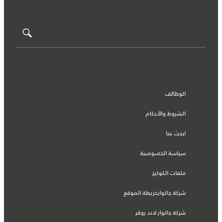
الوظائف
الشروط والأحكام
ابحث عنا
سياسة الخصوصية
ملفات الكوكيز
شركة جاكوارخريطة الموقع
شركة جاكوار لاند روڤر