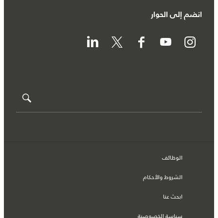
انضم إلى الحوار
الوظائف
الشروط والأحكام
ابحث عنا
سياسة الخصوصية