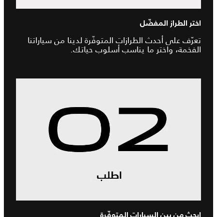
اختر الطراز المفضّل
تعرّف على أحدث الطرازات المتوفّرة لدينا من سياراتنا
الفخمة، واختر ما يناسب أسلوب حياتك.
ابحث من بين السيارات المتوفّرة