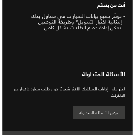
أنت من يتحكّم
- توفّر جميع بيانات السيارات في متناول يدك
- إمكانية اختيار التمويل* وطريقة التوصيل
- يمكن إعادة جميع الطلبات بشكل كامل
الأسئلة المتداولة
اعثر على إجابات لأسئلتك الأكثر شيوعًا حول طلب سيارة جاكوار عبر
الإنترنت.
عرض الأسئلة المتداولة