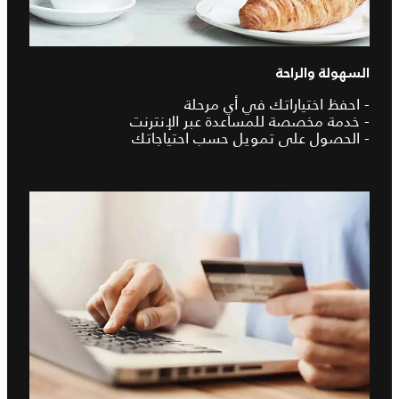
السهولة والراحة
- احفظ اختياراتك في أي مرحلة
- خدمة مخصصة للمساعدة عبر الإنترنت
- الحصول على تمويل حسب احتياجاتك