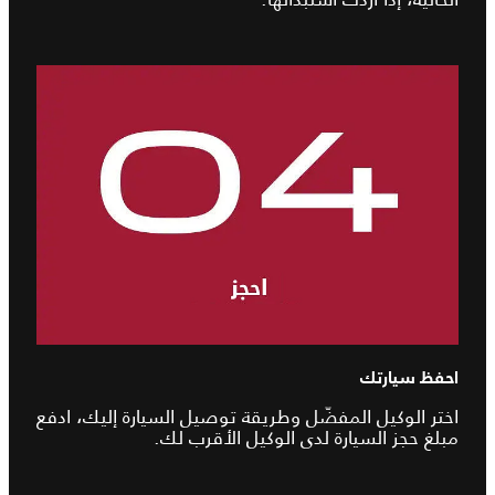
احفظ سيارتك
اختر الوكيل المفضّل وطريقة توصيل السيارة إليك، ادفع
مبلغ حجز السيارة لدى الوكيل الأقرب لك.