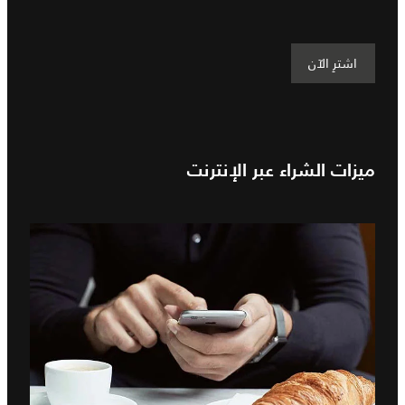
اشترِ الآن
ميزات الشراء عبر الإنترنت