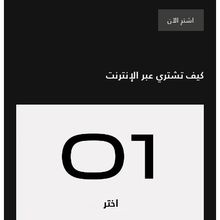
اشترِ الآن
كيف تشتري عبر الإنترنت