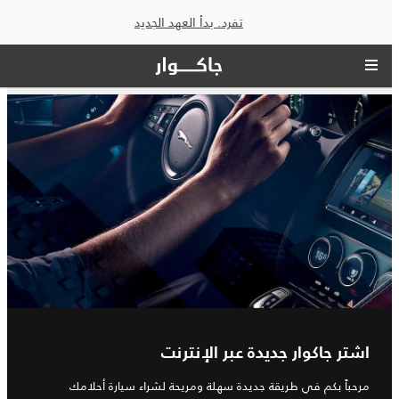
تفرد. بدأ العهد الجديد
اشتر جاكوار جديدة عبر الإنترنت
مرحباً بكم في طريقة جديدة سهلة ومريحة لشراء سيارة أحلامك