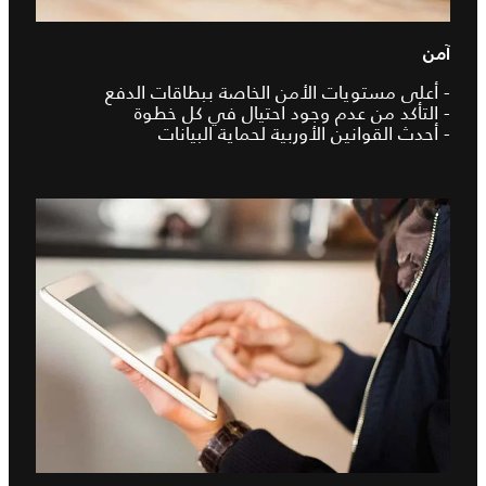
آمن
- أعلى مستويات الأمن الخاصة ببطاقات الدفع
- التأكد من عدم وجود احتيال في كل خطوة
- أحدث القوانين الأوربية لحماية البيانات