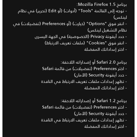
برنامج Mozilla Firefox 1.5:
- توجه إلى القائمة "Tools" (أدوات) (أو Edit (تحرير) في نظام
لينكس)
- انقر فوق "Options" (خيارت) (أو Preferences (تفضيلات) في
نظام التشغيل لينكس)
- حدد أيقونة Privacy (الخصوصية) في الجهة اليسرى
- انقر فوق "Cookies" (ملفات تعريف الارتباط)
- اختر إعداداتك المفضلة
برنامج Safari 2.0 أو إصداراته اللاحقة:
- اختر Preferences (تفضيلات) من قائمة Safari
- حدد أيقونة Security (الأمان)
- تظهر إعدادات ملفات تعريف الارتباط في النافذة
- اختر إعداداتك المفضلة
برنامج Safari 1.2 أو إصداراته اللاحقة:
- اختر Preferences (تفضيلات) من قائمة Safari
- حدد أيقونة Security (الأمان)
- تظهر إعدادات ملفات تعريف الارتباط في النافذة
- اختر إعداداتك المفضلة