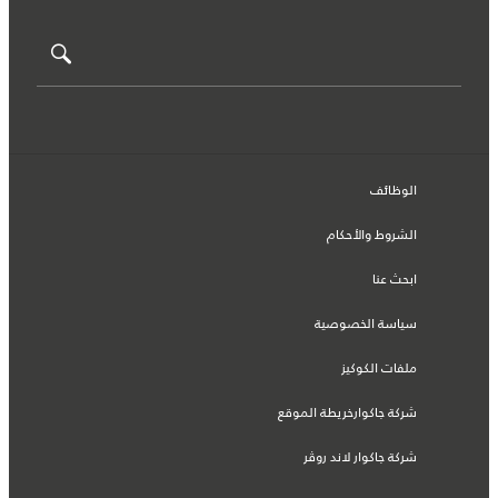
الوظائف
الشروط والأحكام
ابحث عنا
سياسة الخصوصية
ملفات الكوكيز
شركة جاكوارخريطة الموقع
شركة جاكوار لاند روڤر