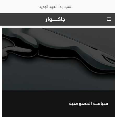
تفرد. بدأ العهد الجديد
سياسة الخصوصية