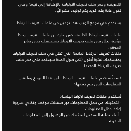
التعريف؛ وعمر ملف تعريف الارتباط؛ بالإضافة إلى قيمة وهي
تكون عادة رقم فريد يتم توليده عشوائيًا.
يُستخدم في موقع الويب هذا نوعين من ملفات تعريف الارتباط:
ملفات تعريف ارتباط الجلسة، هي عبارة عن ملفات تعريف ارتباط
مؤقتة تظل في ملف تعريف الارتباط بمتصفحك حتى تغادر
الموقع.
ملفات تعريف الارتباط الدائمة التي تظل في ملف تعريف الارتباط
بمتصفحك لفترة أطول (لكن طول المدة سيعتمد على عمر ملف
تعريف الارتباط المحدد).
كيف تُستخدم ملفات تعريف الارتباط على هذا الموقع وما هي
المعلومات التي يتم جمعها؟
تُستخدم ملفات تعريف ارتباط الجلسة:
- لتمكينك من حمل المعلومات عبر صفحات موقعنا وتفادي ضرورة
إعادة إدخال المعلومات.
- أثناء عملية التسجيل لتمكينك من الوصول إلى المعلومات
المخزنة.