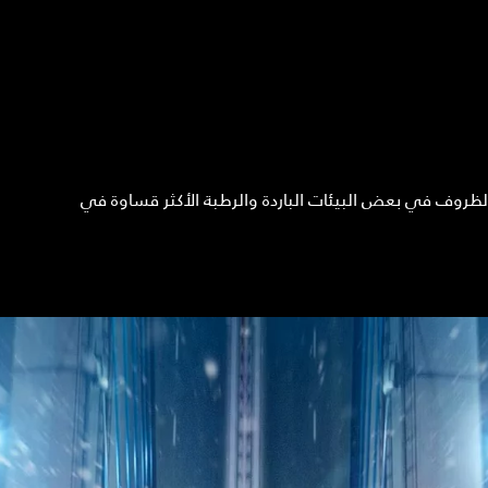
الظروف في بعض البيئات الباردة والرطبة الأكثر قساوة في