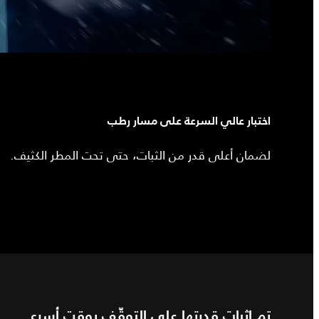
اختبار عالي السرعة على مسار رطب
لضمان أعلى قدر من الثبات، حتى تحت المطر الكثيف.
تم إثبات قدرتها على التوقّف بوقت أسرع