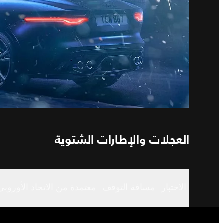
العجلات والإطارات الشتوية
الاختبار
مسافة التوقف
معتمدة من الاتحاد الأوروبي