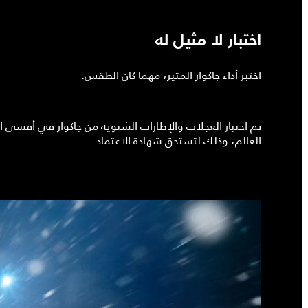
اختبار لا مثيل له
اختبر أداء جاكوار المثير، مهما كان الطقس.
تم اختبار العجلات والإطارات الشتوية من جاكوار في أقسى 
العالم، وذلك لتستحق شهادة الاعتماد.