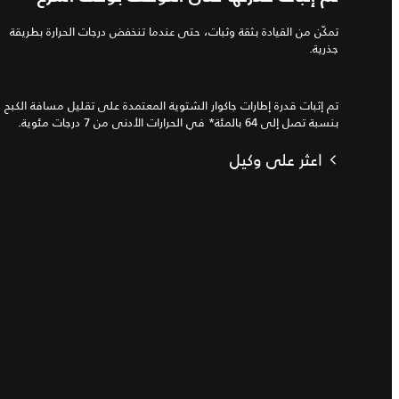
تمكّن من القيادة بثقة وثبات، حتى عندما تنخفض درجات الحرارة بطريقة
جذرية.
تم إثبات قدرة إطارات جاكوار الشتوية المعتمدة على تقليل مسافة الكبح
بنسبة تصل إلى 64 بالمئة* في الحرارات الأدنى من 7 درجات مئوية.
اعثر على وكيل