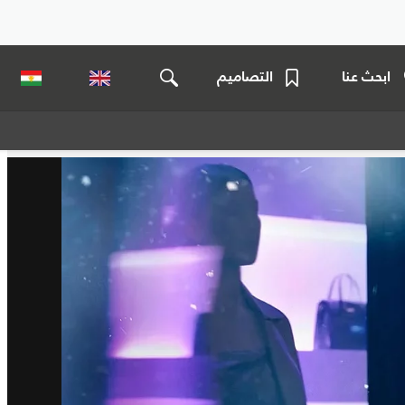
ابحث عنا
التصاميم