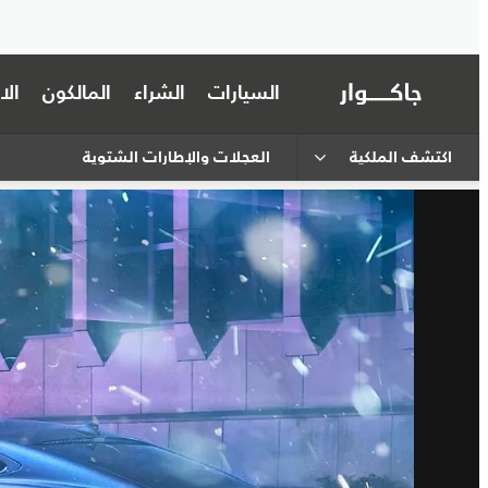
السيارات
الشراء
المالكون
ال
اكتشف الملكية
العجلات والإطارات الشتوية