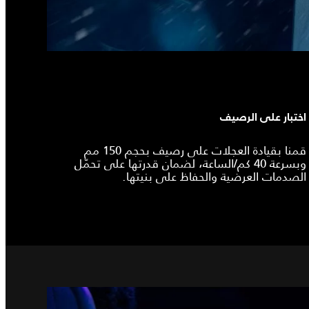
اختبار على الرصيف
قمنا بقيادة العجلات على رصيف بحجم 150 مم
وبسرعة 40 كم/الساعة، لضمان قدرتها على تحمّل
الصدمات العرضية والحفاظ على بنيتها.