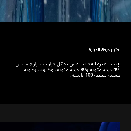
اختبار درجة الحرارة
لإثبات قدرة العجلات على تحمّل حرارات تتراوح ما بين
-40 درجة مئوية و80 درجة مئوية، وظروف رطوبة
نسبية بنسبة 100 بالمئة.