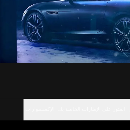
العثور على الإطارات الخاصة بك
الإكسسوارات