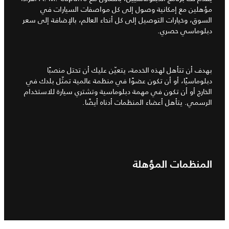
مؤهلين مع إمكانية وصول إلى كل مواصفات السيارات في
السوق، وخيارات التوصيل إلى كل أنحاء العالم، بالإضافة إلى سعر
دبلوماسي حصري.
بهدف أن تتأهل لهذه الخدمة، يتعيّن عليك أن تحتل منصبًا
دبلوماسيًا، أو أن تكون عضوًا في منظمة عالمية تمثّل بلدك في
الخارج أو أن تكون في مهمة دبلوماسية وتشتري سيارة للاستخدام
الرسمي. يتأهل أعضاء المنظمات أدناه أيضًا.
المنظمات المؤهلة