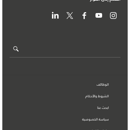
الوظائف
الشروط والأحكام
ابحث عنا
سياسة الخصوصية