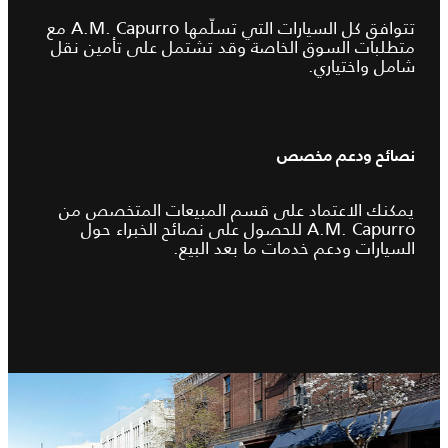
تتوافق كل السيارات التي تسلّمها A.M.‎ Capurro مع
متطلبات السوق الخاصة وقد تشتمل على تأمين نقل
شامل واختياري.
نصائح ودعم مخصص
يمكنك الاعتماد على قسم المبيعات المتخصص من
A.M.‎ Capurro للحصول على نصائح الخبراء حول
السيارات ودعم خدمات ما بعد البيع.