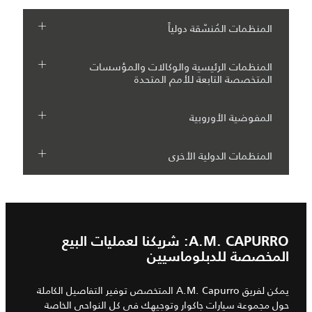
المنظمات المُنسّقة دولياً
المنظمات الرئيسية والوكالات والمؤسسات
المتخصصة التابعة للأمم المتحدة
المفوضية الأوروبية
المنظمات الدولية الأخرى
A.M.‎ CAPURRO: شريكنا لعمليات البيع
المخصصة للدبلوماسيين
يمكن لفريق A.M.‎ Capurro المتخصص توفير التفاصيل الكاملة
حول مجموعة سيارات جاكوار وتوجيهك في كل النواحي الخاصة