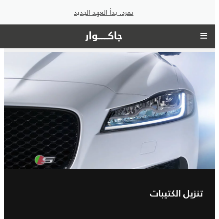
تفرد. بدأ العهد الجديد
تنزيل الكتيبات