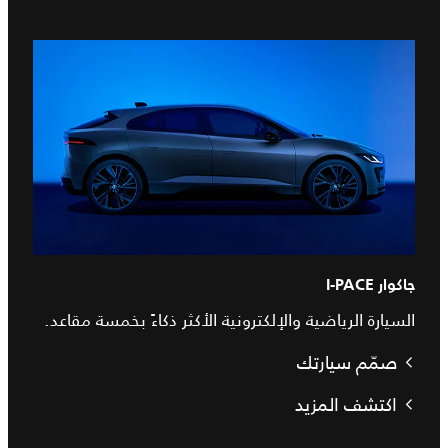
جاكوار I‑PACE
السيارة الرياضية والإلكترونية الأكثر ذكاءً بخمسة مقاعد.
صمّم سيارتك
اكتشف المزيد