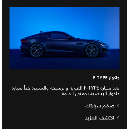
جاكوار F-TYPE
تُعد سيارة F-TYPE القوية والرشيقة والمميزة جداً سيارة
جاكوار الرياضية بمعنى الكلمة.
صمّم سيارتك
اكتشف المزيد