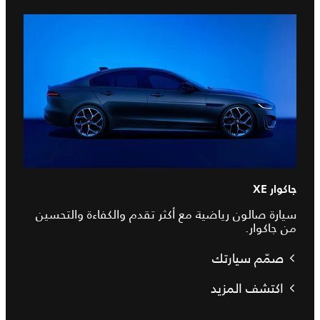
جاكوار XE
سيارة صالون رياضية مع أكثر تقدم والكفاءة والتحسين
من جاكوار.
صمّم سيارتك
اكتشف المزيد