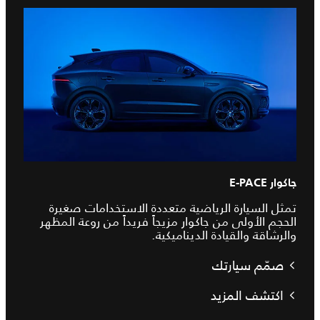
جاكوار E‑PACE
تمثل السيارة الرياضية متعددة الاستخدامات صغيرة
الحجم الأولى من جاكوار مزيجاً فريداً من روعة المظهر
والرشاقة والقيادة الديناميكية.
صمّم سيارتك
اكتشف المزيد