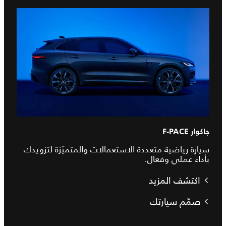
جاكوار F-PACE
سيارة رياضية متعددة الاستعمالات والمتميّزة لتزويدك
بأداء عملي وفعال.
اكتشف المزيد
صمّم سيارتك