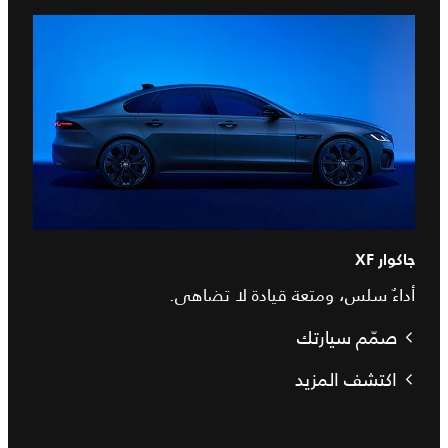
جاكوار XF
أداءٌ سلس، ومتعة قيادة لا تضاهى.
صمّم سيارتك
اكتشف المزيد