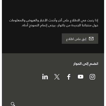
إذا رغبت في الاطلاع على آخر وأحدث الأخبار والعروض والمعلومات
حول منتجاتنا الجديدة من جاكوار، يرجى إتمام النموذج أدناه.
اِبق على اطلاع
انضم إلى الحوار