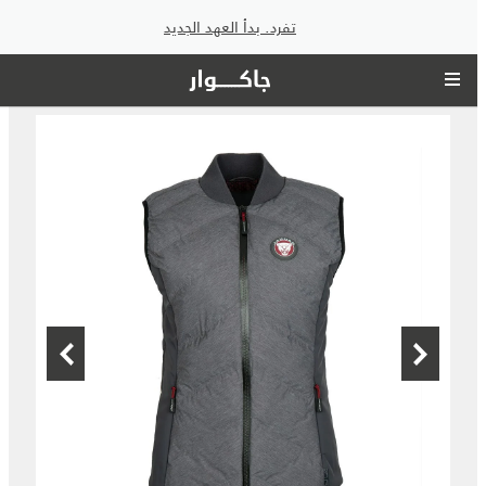
تفرد. بدأ العهد الجديد