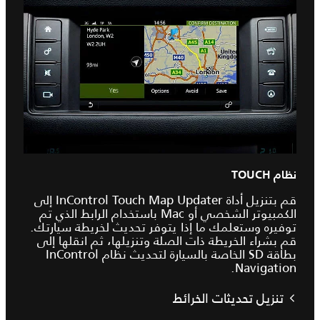
نظام TOUCH
قم بتنزيل أداة InControl Touch Map Updater إلى
الكمبيوتر الشخصي أو Mac باستخدام الرابط الذي تم
توفيره وستعلمك ما إذا يتوفر تحديث لخريطة سيارتك.
قم بشراء الخريطة ذات الصلة وتنزيلها، ثم انقلها إلى
بطاقة SD الخاصة بالسيارة لتحديث نظام InControl
Navigation.
تنزيل تحديثات الخرائط