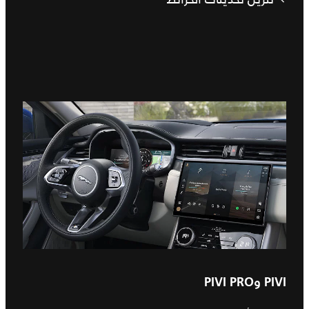
PIVI وPIVI PRO