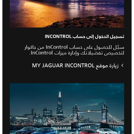
تسجيل الدخول إلى حساب INCONTROL
سجّل للحصول على حساب InControl من جاكوار
لتخصيص تفضيلاتك وإدارة ميزات InControl.
زيارة موقع MY JAGUAR INCONTROL