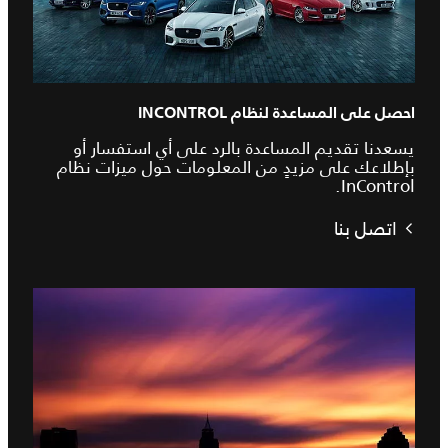
احصل على المساعدة لنظام INCONTROL
يسعدنا تقديم المساعدة بالرد على أي استفسار أو
بإطلاعك على مزيدٍ من المعلومات حول ميزات نظام
InControl.
اتصل بنا