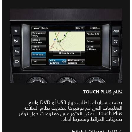
نظام TOUCH PLUS
بحسب سيارتك، اطلب جهاز USB أو DVD واتبع
التعليمات التي تم توفيرها لتحديث نظام الملاحة
Touch Plus. يمكن العثور على معلومات حول توفر
تحديثات الخرائط وسعرها أدناه.
تنزيل تحديثات الخرائط