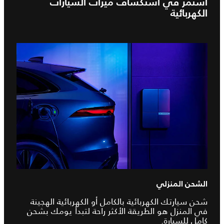
استمر في استكشاف ميزات السيارات
الكهربائية
الشحن المنزلي
شحن سيارتك الكهربائية بالكامل أو الكهربائية الهجينة
في المنزل هو الطريقة الأكثر راحة لتبدأ يومك بشحن
كامل للسيارة.