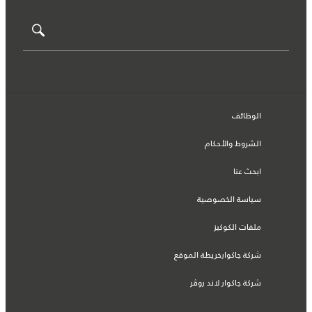
الوظائف
الشروط والأحكام
ابحث عنا
سياسة الخصوصية
ملفات الكوكيز
شركة جاكوارخريطة الموقع
شركة جاكوار لاند روڤر