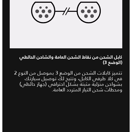
كابل الشحن من نقاط الشحن العامة والشاحن الحائطي
(الوضع 3)
تتميز كابلات الشحن من الوضع 3 بموصل من النوع 2
في كلا طرفي الكابل، وتتيح لك توصيل سيارتك
بشواحن منزلية مثبتة بشكل احترافي (جهاز حائطي)
ومحطات شحن التيار المتردد العامة.