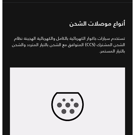
أنواع موصلات الشحن
تستخدم سيارات جاكوار الكهربائية بالكامل والكهربائية الهجينة نظام
الشحن المشترك (CCS) المتوافق مع الشحن بالتيار المتردد والشحن
بالتيار المستمر.