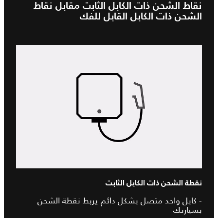
نقاط الشحن ذات الكابل الثابت مقابل نقاط
الشحن ذات الكابل القابل للفك
نقطة الشحن ذات الكابل الثابت
- كابل واحد متصل بشكل دائم يربط نقطة الشحن
بسيارتك