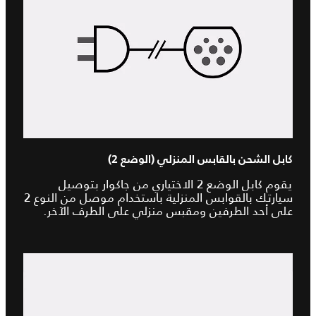
كابل الشحن بالقابس المنزلي (الوضع 2)
يقوم كابل الوضع 2 الاختياري من جاكوار بتوصيل
سيارتك بالقوابس المنزلية باستخدام موصل من النوع 2
على أحد الطرفين ومقبس منزلي على الطرف الآخر.