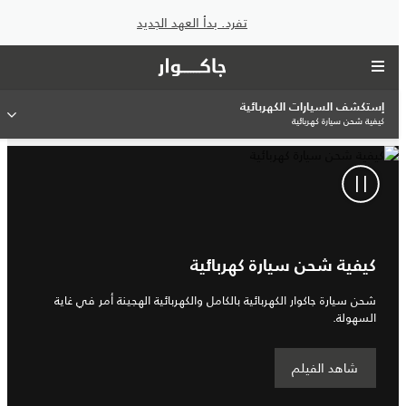
تفرد. بدأ العهد الجديد
إستكشف السيارات الكهربائية
كيفية شحن سيارة كهربائية
كيفية شحن سيارة كهربائية
شحن سيارة جاكوار الكهربائية بالكامل والكهربائية الهجينة أمر في غاية
السهولة.
شاهد الفيلم