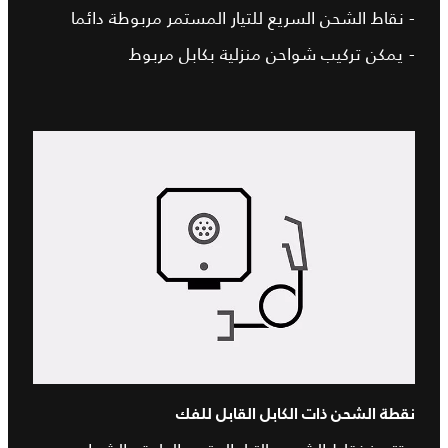
- نقاط الشحن السريع للتيار المستمر مربوطة دائما
- يمكن تركيب شواحن منزلية بكابل مربوط
نقطة الشحن ذات الكابل القابل للفك