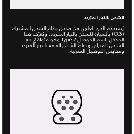
الشحن بالتيار المتردد
يُستخدَم الجزء العلوي من مدخل نظام الشحن المشترك
(CCS) بالسيارة للشحن بالتيار المتردد. ويُعرَف هذا
المدخل باسم الموصل Type 2 وهو متوافق مع
الشاحن المنزلي ونقاط الشحن العامة بالتيار المتردد
ومقابس التوصيل المنزلية.