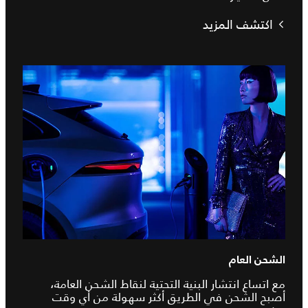
اكتشف المزيد
الشحن العام
مع اتساع انتشار البنية التحتية لنقاط الشحن العامة،
أصبح الشحن في الطريق أكثر سهولة من أي وقت