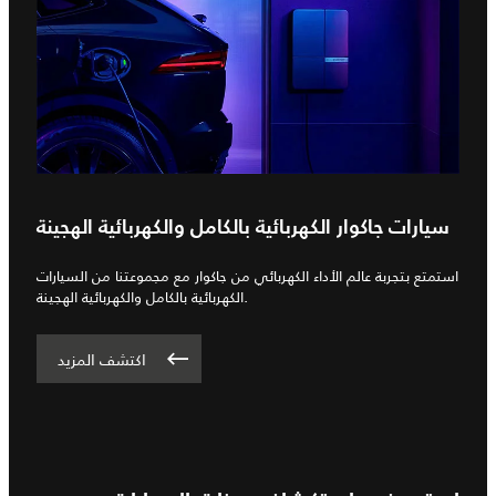
سيارات جاكوار الكهربائية بالكامل والكهربائية الهجينة
استمتع بتجربة عالم الأداء الكهربائي من جاكوار مع مجموعتنا من السيارات
الكهربائية بالكامل والكهربائية الهجينة.
اكتشف المزيد