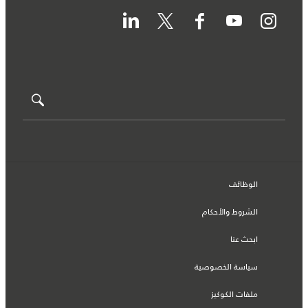
الوظائف
الشروط والأحكام
ابحث عنا
سياسة الخصوصية
ملفات الكوكيز