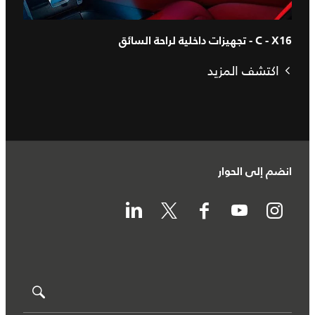
C - X16 - تجهيزات داخلية لراحة السائق
اكتشف المزيد
انضم إلى الحوار