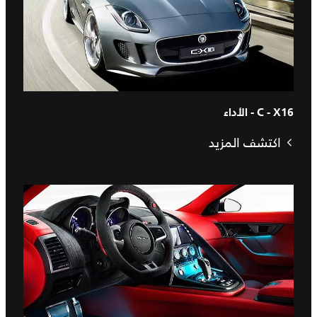
C - X16 - الأداء
اكتشف المزيد