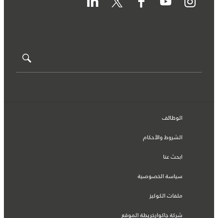
الوظائف
الشروط والأحكام
ابحث عنا
سياسة الخصوصية
ملفات الكوكيز
شركة جاكوارخريطة الموقع