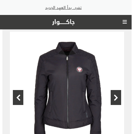
تفرد. بدأ العهد الجديد